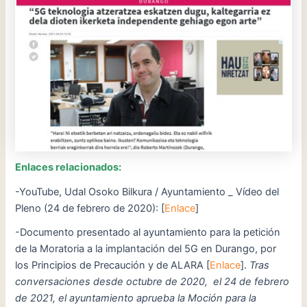
Enlaces relacionados:
-YouTube, Udal Osoko Bilkura / Ayuntamiento _ Vídeo del
Pleno (24 de febrero de 2020): [
Enlace
]
-Documento presentado al ayuntamiento para la petición
de la Moratoria a la implantación del 5G en Durango, por
los Principios de Precaución y de ALARA [
Enlace
].
Tras
conversaciones desde octubre de 2020, el 24 de febrero
de 2021, el ayuntamiento aprueba la Moción para la