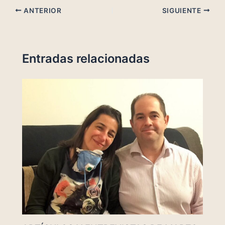
ANTERIOR
SIGUIENTE
Entradas relacionadas