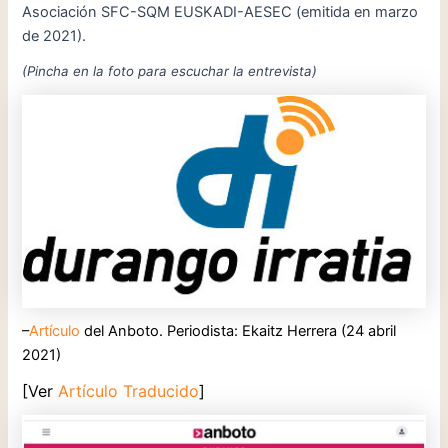
Asociación SFC-SQM EUSKADI-AESEC (emitida en marzo
de 2021).
(Pincha en la foto para escuchar la entrevista)
–
Artículo
del Anboto. Periodista: Ekaitz Herrera (24 abril
2021)
[Ver
Artículo Traducido
]