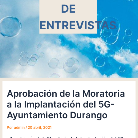
DE
ENTREVISTAS
Aprobación de la Moratoria
a la Implantación del 5G-
Ayuntamiento Durango
Por
admin
/
20 abril, 2021