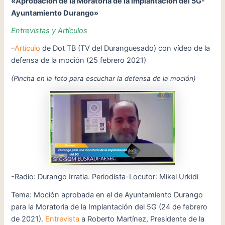
«Aprobación de la Moratoria de la Implantación del 5G-
Ayuntamiento Durango»
Entrevistas y Artículos
–
Artículo
de Dot TB (TV del Duranguesado) con vídeo de la
defensa de la moción (25 febrero 2021)
(Pincha en la foto para escuchar la defensa de la moción)
-Radio: Durango Irratia. Periodista-Locutor: Mikel Urkidi
Tema: Moción aprobada en el de Ayuntamiento Durango
para la Moratoria de la Implantación del 5G (24 de febrero
de 2021).
Entrevista
a Roberto Martínez, Presidente de la