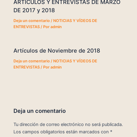
ARTÍCULOS Y ENTREVISTAS DE MARZO
DE 2017 y 2018
Deja un comentario
/
NOTICIAS Y VÍDEOS DE
ENTREVISTAS
/ Por
admin
Artículos de Noviembre de 2018
Deja un comentario
/
NOTICIAS Y VÍDEOS DE
ENTREVISTAS
/ Por
admin
Deja un comentario
Tu dirección de correo electrónico no será publicada.
Los campos obligatorios están marcados con
*