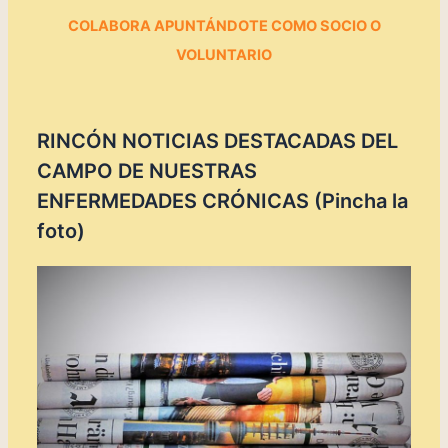
COLABORA
APUNTÁNDOTE
COMO SOCIO O
VOLUNTARIO
RINCÓN NOTICIAS DESTACADAS DEL
CAMPO DE NUESTRAS
ENFERMEDADES CRÓNICAS (Pincha la
foto)