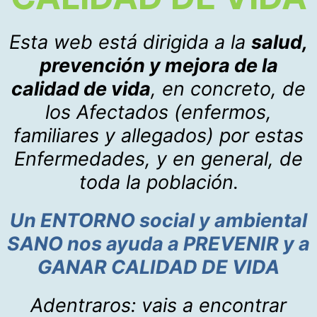
Esta web está dirigida a la
salud,
prevención y mejora de la
calidad de vida
, en concreto, de
los Afectados (enfermos,
familiares y allegados) por estas
Enfermedades, y en general, de
toda la población.
Un ENTORNO social y ambiental
SANO nos ayuda a PREVENIR y a
GANAR CALIDAD DE VIDA
Adentraros: vais a encontrar