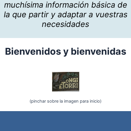
muchísima información básica de
la que partir y adaptar a vuestras
necesidades
Bienvenidos y bienvenidas
(pinchar sobre la imagen para inicio)