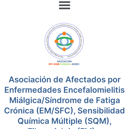
Asociación de Afectados por
Enfermedades Encefalomielitis
Miálgica/Síndrome de Fatiga
Crónica (EM/SFC), Sensibilidad
Química Múltiple (SQM),