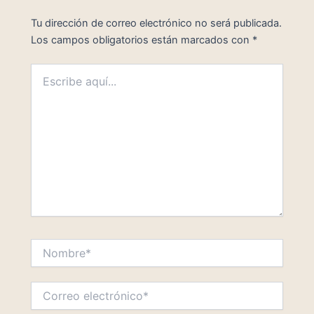
Tu dirección de correo electrónico no será publicada.
Los campos obligatorios están marcados con
*
Escribe
aquí...
Nombre*
Correo
electrónico*