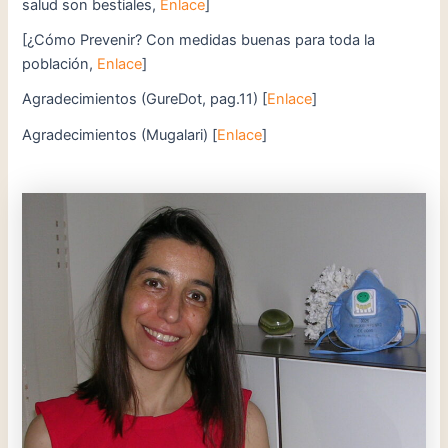
salud son bestiales,
Enlace
]
[¿Cómo Prevenir? Con medidas buenas para toda la
población,
Enlace
]
Agradecimientos (GureDot, pag.11) [
Enlace
]
Agradecimientos (Mugalari) [
Enlace
]