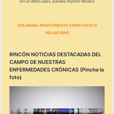
(En el último paso, puedes imprimir Recibo)
COLABORA
APUNTÁNDOTE
COMO SOCIO O
VOLUNTARIO
RINCÓN NOTICIAS DESTACADAS DEL
CAMPO DE NUESTRAS
ENFERMEDADES CRÓNICAS (Pincha la
foto)