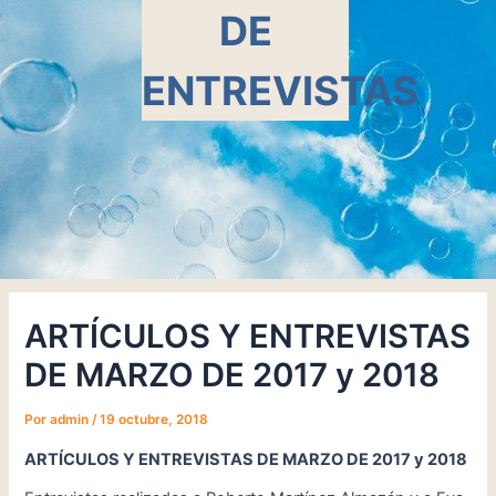
DE
ENTREVISTAS
ARTÍCULOS Y ENTREVISTAS
DE MARZO DE 2017 y 2018
Por
admin
/
19 octubre, 2018
ARTÍCULOS Y ENTREVISTAS DE MARZO DE 2017 y 2018