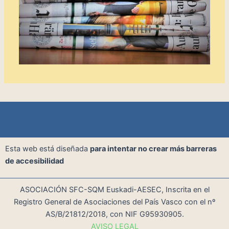
Esta web está diseñada
para intentar no crear más barreras
de accesibilidad
ASOCIACIÓN SFC-SQM Euskadi-AESEC, Inscrita en el
Registro General de Asociaciones del País Vasco con el nº
AS/B/21812/2018, con NIF G95930905.
AVISO LEGAL