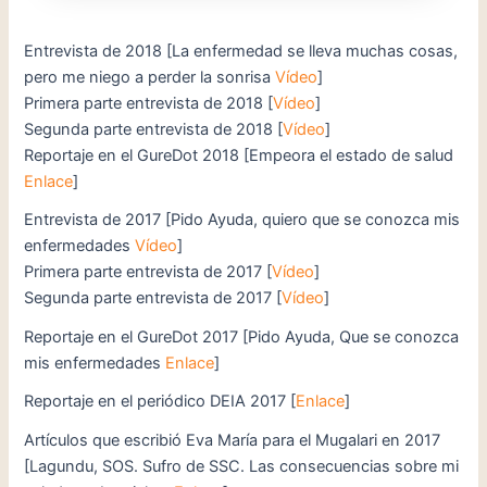
Entrevista de 2018 [La enfermedad se lleva muchas cosas,
pero me niego a perder la sonrisa
Vídeo
]
Primera parte entrevista de 2018 [
Vídeo
]
Segunda parte entrevista de 2018 [
Vídeo
]
Reportaje en el GureDot 2018 [Empeora el estado de salud
Enlace
]
Entrevista de 2017 [Pido Ayuda, quiero que se conozca mis
enfermedades
Vídeo
]
Primera parte entrevista de 2017 [
Vídeo
]
Segunda parte entrevista de 2017 [
Vídeo
]
Reportaje en el GureDot 2017 [Pido Ayuda, Que se conozca
mis enfermedades
Enlace
]
Reportaje en el periódico DEIA 2017 [
Enlace
]
Artículos que escribió Eva María para el Mugalari en 2017
[Lagundu, SOS. Sufro de SSC. Las consecuencias sobre mi