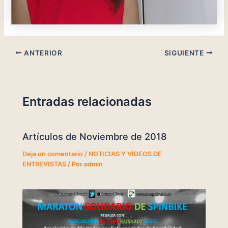
ANTERIOR
SIGUIENTE
Entradas relacionadas
Artículos de Noviembre de 2018
Deja un comentario
/
NOTICIAS Y VÍDEOS DE
ENTREVISTAS
/ Por
admin