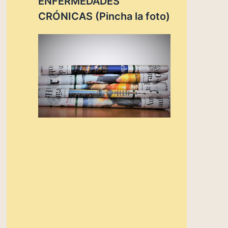
ENFERMEDADES
CRÓNICAS (Pincha la foto)