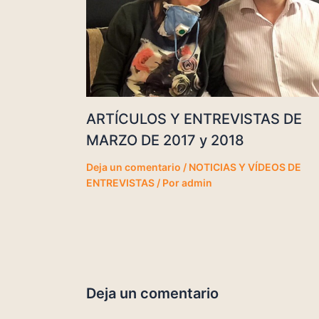
ARTÍCULOS Y ENTREVISTAS DE
MARZO DE 2017 y 2018
Deja un comentario
/
NOTICIAS Y VÍDEOS DE
ENTREVISTAS
/ Por
admin
Deja un comentario