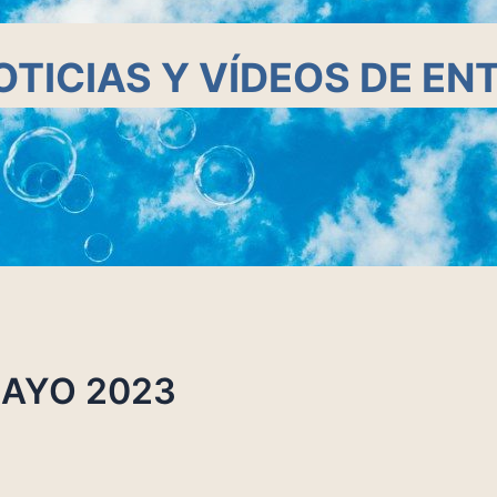
OTICIAS Y VÍDEOS DE EN
MAYO 2023