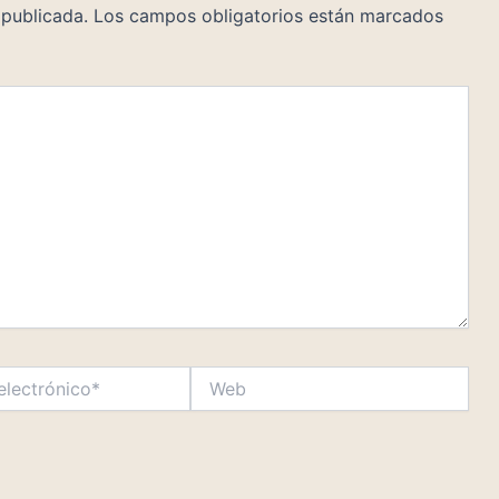
 publicada.
Los campos obligatorios están marcados
Web