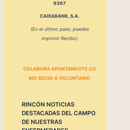
9367
CAIXABANK, S.A.
(En el último paso, puedes
imprimir Recibo)
COLABORA
APUNTÁNDOTE
CO
MO SOCIO O VOLUNTARIO
RINCÓN NOTICIAS
DESTACADAS DEL CAMPO
DE NUESTRAS