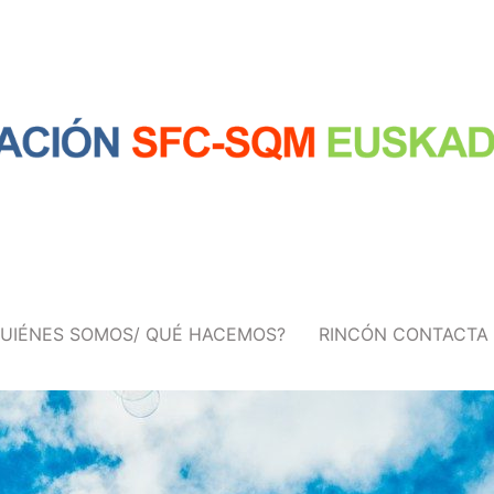
QUIÉNES SOMOS/ QUÉ HACEMOS?
RINCÓN CONTACTA
QUIÉNES SOMOS/ QUÉ HACEMOS?
RINCÓN CONTACTA