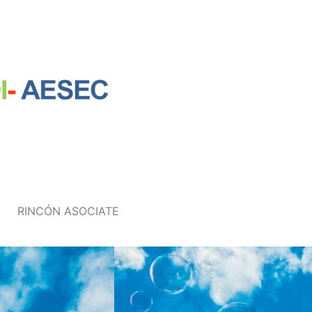
RINCÓN ASOCIATE
RINCÓN ASOCIATE