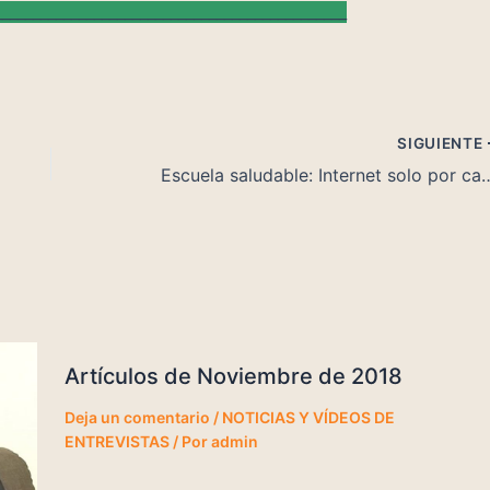
______________________________________________
SIGUIENTE
Escuela saludable: Internet solo 
Artículos de Noviembre de 2018
Deja un comentario
/
NOTICIAS Y VÍDEOS DE
ENTREVISTAS
/ Por
admin