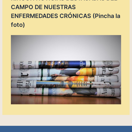
CAMPO DE NUESTRAS
ENFERMEDADES CRÓNICAS (Pincha la
foto)