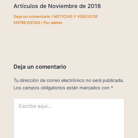
Artículos de Noviembre de 2018
Deja un comentario
/
NOTICIAS Y VÍDEOS DE
ENTREVISTAS
/ Por
admin
Deja un comentario
Tu dirección de correo electrónico no será publicada.
Los campos obligatorios están marcados con
*
Escribe
aquí...