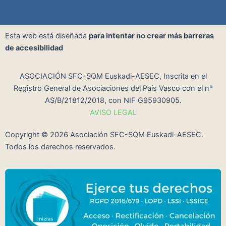
Esta web está diseñada
para intentar no crear más barreras
de accesibilidad
ASOCIACIÓN SFC-SQM Euskadi-AESEC, Inscrita en el
Registro General de Asociaciones del País Vasco con el nº
AS/B/21812/2018, con NIF G95930905.
AVISO LEGAL
Copyright ©
2026
Asociación SFC-SQM Euskadi-AESEC.
Todos los derechos reservados.