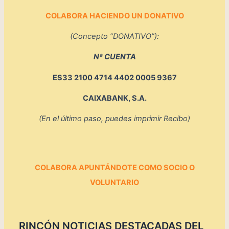
COLABORA HACIENDO UN DONATIVO
(Concepto “DONATIVO”):
Nª CUENTA
ES33 2100 4714 4402 0005 9367
CAIXABANK, S.A.
(En el último paso, puedes imprimir Recibo)
COLABORA
APUNTÁNDOTE
COMO SOCIO O
VOLUNTARIO
RINCÓN NOTICIAS DESTACADAS DEL