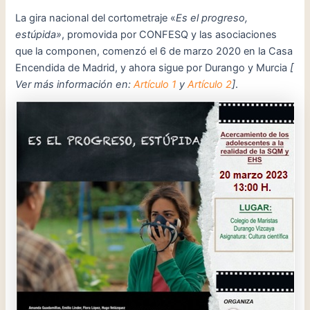
La gira nacional del cortometraje «
Es el progreso,
estúpida»
, promovida por CONFESQ y las asociaciones
que la componen,
comenzó el 6 de marzo 2020 en la Casa
Encendida de Madrid, y ahora sigue por Durango y Murcia
[
Ver más información en:
Artículo 1
y
Artículo 2
]
.