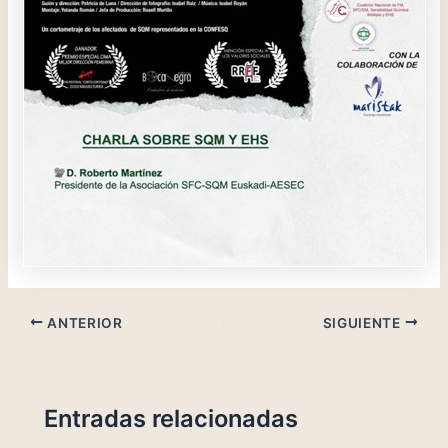
ANTERIOR
SIGUIENTE
Entradas relacionadas