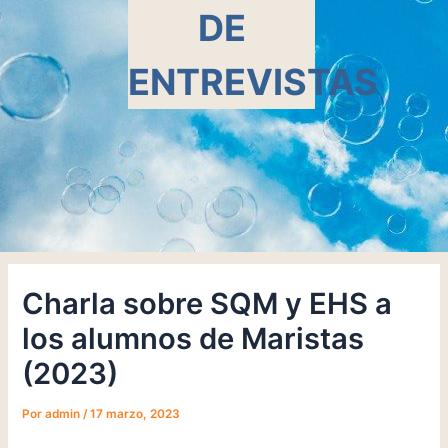
DE
ENTREVISTAS
Charla sobre SQM y EHS a
los alumnos de Maristas
(2023)
Por
admin
/
17 marzo, 2023