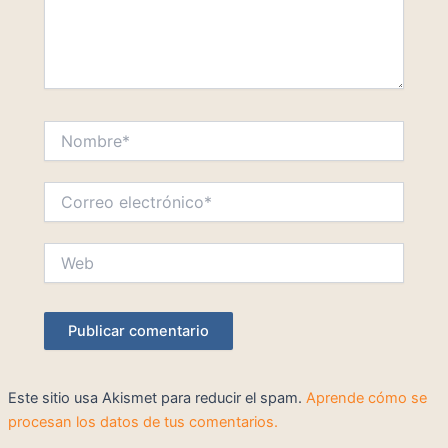
Nombre*
Correo
electrónico*
Web
Este sitio usa Akismet para reducir el spam.
Aprende cómo se
procesan los datos de tus comentarios.