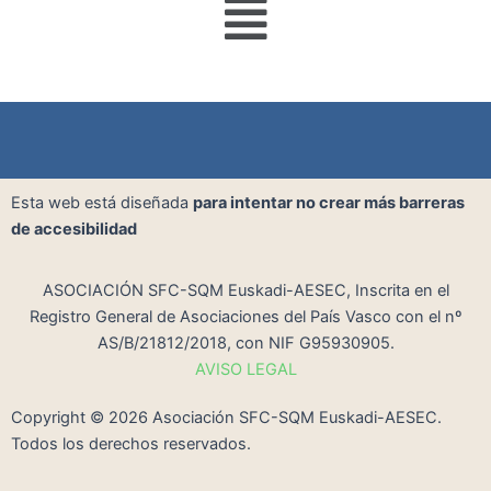
Esta web está diseñada
para intentar no crear más barreras
de accesibilidad
ASOCIACIÓN SFC-SQM Euskadi-AESEC, Inscrita en el
Registro General de Asociaciones del País Vasco con el nº
AS/B/21812/2018, con NIF G95930905.
AVISO LEGAL
Copyright ©
2026
Asociación SFC-SQM Euskadi-AESEC.
Todos los derechos reservados.