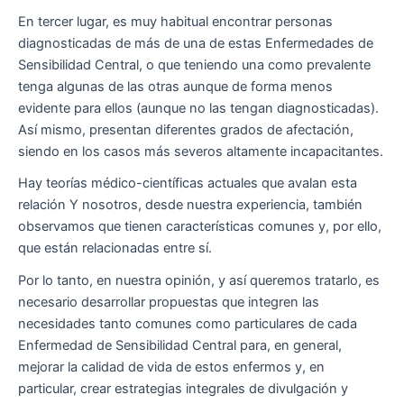
En tercer lugar, es muy habitual encontrar personas
diagnosticadas de más de una de estas Enfermedades de
Sensibilidad Central, o que teniendo una como prevalente
tenga algunas de las otras aunque de forma menos
evidente para ellos (aunque no las tengan diagnosticadas).
Así mismo, presentan diferentes grados de afectación,
siendo en los casos más severos altamente incapacitantes.
Hay teorías médico-científicas actuales que avalan esta
relación Y nosotros, desde nuestra experiencia, también
observamos que tienen características comunes y, por ello,
que están relacionadas entre sí.
Por lo tanto, en nuestra opinión, y así queremos tratarlo, es
necesario desarrollar propuestas que integren las
necesidades tanto comunes como particulares de cada
Enfermedad de Sensibilidad Central para, en general,
mejorar la calidad de vida de estos enfermos y, en
particular, crear estrategias integrales de divulgación y