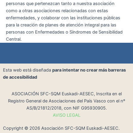
personas que pertenezcan tanto a nuestra asociación
como a otras asociaciones relacionadas con estas
enfermedades, y colaborar con las instituciones públicas
para la creación de planes de atención integral para las
personas con Enfermedades o Síndromes de Sensibilidad
Central.
Esta web está diseñada
para intentar no crear más barreras
de accesibilidad
ASOCIACIÓN SFC-SQM Euskadi-AESEC, Inscrita en el
Registro General de Asociaciones del País Vasco con el nº
AS/B/21812/2018, con NIF G95930905.
AVISO LEGAL
Copyright ©
2026
Asociación SFC-SQM Euskadi-AESEC.