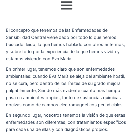
El concepto que tenemos de las Enfermedades de
Sensibilidad Central viene dado por todo lo que hemos
buscado, leído, lo que hemos hablado con otros enfermos,
y sobre todo por la experiencia de lo que hemos vivido y
estamos viviendo con Eva María.
En primer lugar, tenemos claro que son enfermedades
ambientales: cuando Eva María se aleja del ambiente hostil,
no se cura, pero dentro de los límites de su grado mejora
palpablemente; Siendo más evidente cuanto más tiempo
pasa en ambientes limpios, tanto de sustancias químicas
nocivas como de campos electromagnéticos perjudiciales.
En segundo lugar, nosotros tenemos la visión de que estas
enfermedades son diferentes, con tratamientos específicos
para cada una de ellas y con diagnósticos propios.