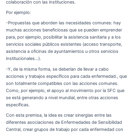
colaboración con las instituciones.
Por ejemplo:
-Propuestas que aborden las necesidades comunes: hay
muchas acciones beneficiosas que se pueden emprender
para, por ejemplo, posibilitar la asistencia sanitaria y a los
servicios sociales públicos existentes (acceso transporte,
asistencia a oficinas de ayuntamientos u otros servicios
institucionales…).
-Y, de la misma forma, se deberían de llevar a cabo
acciones y trabajos específicos para cada enfermedad., que
son totalmente compatibles con las acciones comunes.
Como, por ejemplo, el apoyo al movimiento por la SFC que
se está generando a nivel mundial, entre otras acciones
específicas.
Con esta premisa, la idea es crear sinergias entre las
diferentes asociaciones de Enfermedades de Sensibilidad
Central, crear grupos de trabajo por cada enfermedad con